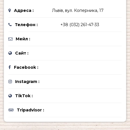
Адреса :
Львів, вул. Коперника, 17
Телефон :
+38 (032) 261-47-33
Мейл :
Сайт :
Facebook :
Instagram :
TikTok :
Tripadvisor :