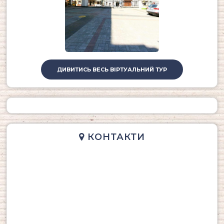
ДИВИТИСЬ ВЕСЬ ВІРТУАЛЬНИЙ ТУР
КОНТАКТИ